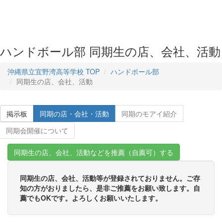
ハンドボール部 同期生の店、会社、活動
沖縄県立宜野湾高等学校 TOP
ハンドボール部
同期生の店、会社、活動
掲示板
同期の店・会社・活動
同期のモアイ紹介
同期会開催について
同期生の店、会社、活動などを推薦（自薦可）する
同期生の店、会社、活動等が登録されておりません。ご存
知の方がおりましたら、是非ご推薦をお願い致します。自
薦でもOKです。よろしくお願いいたします。