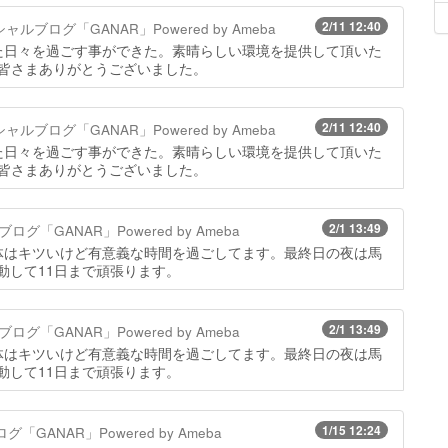
2/11 12:40
ブログ「GANAR」Powered by Ameba
た日々を過ごす事ができた。素晴らしい環境を提供して頂いた
の皆さまありがとうございました。
2/11 12:40
ブログ「GANAR」Powered by Ameba
た日々を過ごす事ができた。素晴らしい環境を提供して頂いた
の皆さまありがとうございました。
2/1 13:49
「GANAR」Powered by Ameba
体はキツいけど有意義な時間を過ごしてます。最終日の夜は馬
動して11日まで頑張ります。
2/1 13:49
「GANAR」Powered by Ameba
体はキツいけど有意義な時間を過ごしてます。最終日の夜は馬
動して11日まで頑張ります。
1/15 12:24
ANAR」Powered by Ameba