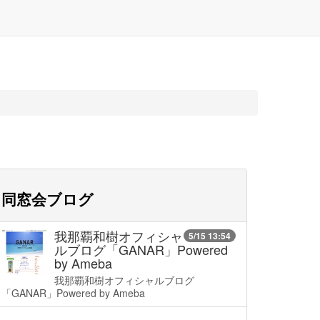
同窓会ブログ
我那覇和樹オフィシャ
5/15 13:54
ルブログ「GANAR」Powered
by Ameba
我那覇和樹オフィシャルブログ
「GANAR」Powered by Ameba