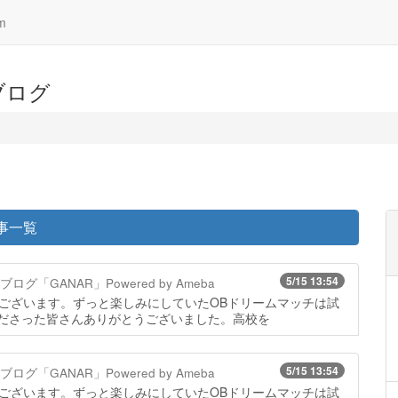
om
ブログ
事一覧
5/15 13:54
「GANAR」Powered by Ameba
うございます。ずっと楽しみにしていたOBドリームマッチは試
ださった皆さんありがとうございました。高校を
5/15 13:54
「GANAR」Powered by Ameba
うございます。ずっと楽しみにしていたOBドリームマッチは試