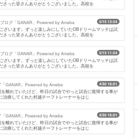
ださった皆さんありがとうございました。高校を
5/15 13:54
「GANAR」Powered by Ameba
うございます。ずっと楽しみにしていたOBドリームマッチは試
ださった皆さんありがとうございました。高校を
5/15 11:54
「GANAR」Powered by Ameba
うございます。ずっと楽しみにしていたOBドリームマッチは試
ださった皆さんありがとうございました。高校を
4/30 16:01
NAR」Powered by Ameba
列を離れていたけど、昨日の試合でやっと試合に復帰する事が
に治療してくれた村越チーフトレーナーをはじ
4/30 16:01
NAR」Powered by Ameba
列を離れていたけど、昨日の試合でやっと試合に復帰する事が
に治療してくれた村越チーフトレーナーをはじ