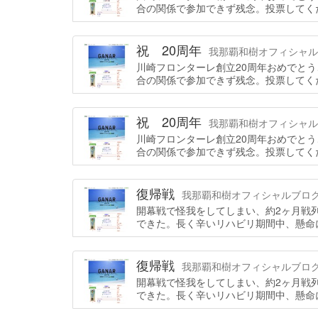
合の関係で参加できず残念。投票してく
祝 20周年
我那覇和樹オフィシャルブログ
川崎フロンターレ創立20周年おめでと
合の関係で参加できず残念。投票してく
祝 20周年
我那覇和樹オフィシャルブログ
川崎フロンターレ創立20周年おめでと
合の関係で参加できず残念。投票してく
復帰戦
我那覇和樹オフィシャルブログ「GA
開幕戦で怪我をしてしまい、約2ヶ月戦
できた。長く辛いリハビリ期間中、懸命
復帰戦
我那覇和樹オフィシャルブログ「GA
開幕戦で怪我をしてしまい、約2ヶ月戦
できた。長く辛いリハビリ期間中、懸命